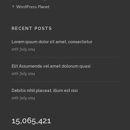
WordPress Planet
RECENT POSTS
Lorem ipsum dolor sit amet, consectetur
10th July 2014
Elit Assumenda vel amet dolorum quasi
10th July 2014
Debitis nihil placeat, illum est nisi
10th July 2014
15,065,421