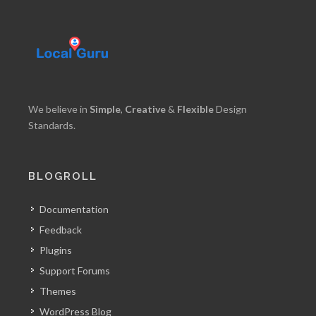
We believe in
Simple
,
Creative
&
Flexible
Design
Standards.
BLOGROLL
Documentation
Feedback
Plugins
Support Forums
Themes
WordPress Blog