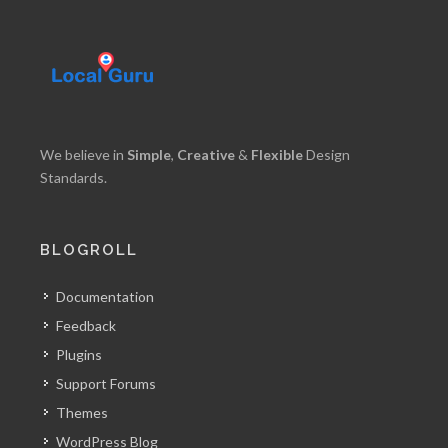
We believe in
Simple
,
Creative
&
Flexible
Design
Standards.
BLOGROLL
Documentation
Feedback
Plugins
Support Forums
Themes
WordPress Blog