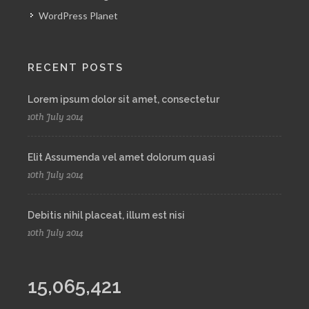
WordPress Planet
RECENT POSTS
Lorem ipsum dolor sit amet, consectetur
10th July 2014
Elit Assumenda vel amet dolorum quasi
10th July 2014
Debitis nihil placeat, illum est nisi
10th July 2014
15,065,421